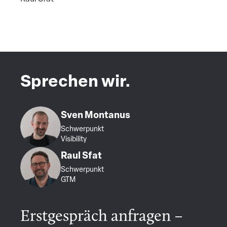
Sprechen wir.
Sven Montanus
Schwerpunkt
Visibility
Raul Sfat
Schwerpunkt
GTM
Erstgespräch anfragen –