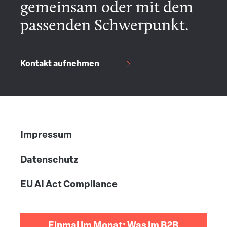
gemeinsam oder mit dem
passenden Schwerpunkt.
Kontakt aufnehmen
Impressum
Datenschutz
EU AI Act Compliance
Einmal im Monat: Was im B2B