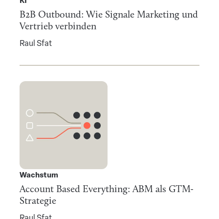
KI
B2B Outbound: Wie Signale Marketing und
Vertrieb verbinden
Raul Sfat
Wachstum
Account Based Everything: ABM als GTM-
Strategie
Raul Sfat