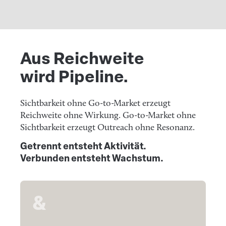
DE
EN
Aus Reichweite
wird Pipeline.
Sichtbarkeit ohne Go-to-Market erzeugt
Reichweite ohne Wirkung. Go-to-Market ohne
Sichtbarkeit erzeugt Outreach ohne Resonanz.
Getrennt entsteht Aktivität.
Verbunden entsteht Wachstum.
&