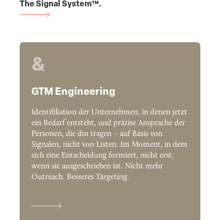
The Signal System™.
&
GTM Engineering
Identifikation der Unternehmen, in denen jetzt
ein Bedarf entsteht, und präzise Ansprache der
Personen, die ihn tragen – auf Basis von
Signalen, nicht von Listen. Im Moment, in dem
sich eine Entscheidung formiert, nicht erst,
wenn sie ausgeschrieben ist. Nicht mehr
Outreach. Besseres Targeting.