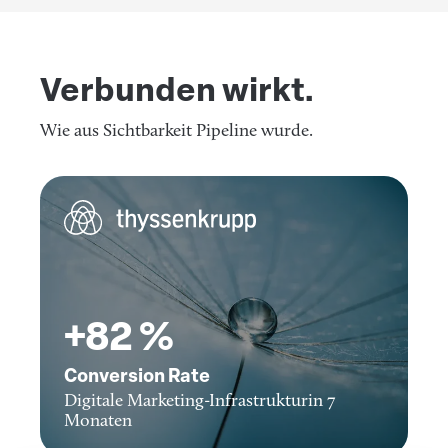
Verbunden wirkt.
Wie aus Sichtbarkeit Pipeline wurde.
+
82
%
Conversion Rate
Digitale Marketing-Infrastrukturin 7
Monaten