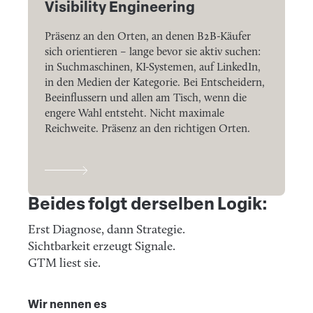
Visibility Engineering
Präsenz an den Orten, an denen B2B-Käufer
sich orientieren – lange bevor sie aktiv suchen:
in Suchmaschinen, KI-Systemen, auf LinkedIn,
in den Medien der Kategorie. Bei Entscheidern,
Beeinflussern und allen am Tisch, wenn die
engere Wahl entsteht. Nicht maximale
Reichweite. Präsenz an den richtigen Orten.
Beides folgt derselben Logik:
Erst Diagnose, dann Strategie.
Sichtbarkeit erzeugt Signale.
GTM liest sie.
Wir nennen es