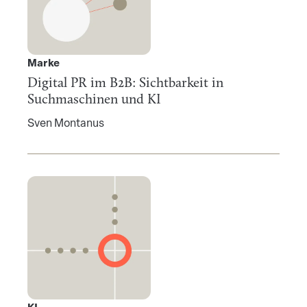
Marke
Digital PR im B2B: Sichtbarkeit in
Suchmaschinen und KI
Sven Montanus